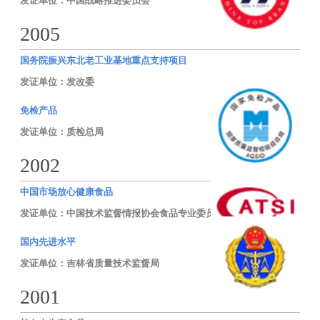
发证单位：中国战略推进委员会
2005
国务院振兴东北老工业基地重点支持项目
发证单位：发改委
免检产品
发证单位：质检总局
2002
中国市场放心健康食品
发证单位：中国技术监督情报协会食品专业委员会
国内先进水平
发证单位：吉林省质量技术监督局
2001