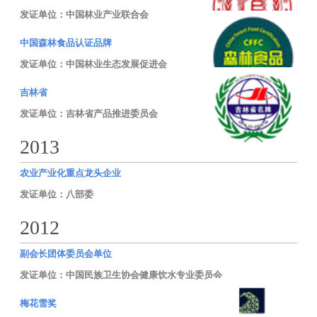
发证单位：中国林业产业联合会
中国森林食品认证品牌
发证单位：中国林业生态发展促进会
吉林省
发证单位：吉林省产品推进委员会
2013
农业产业化重点龙头企业
发证单位：八部委
2012
副会长团体委员会单位
发证单位：中国民族卫生协会健康饮水专业委员会
梅花雪奖