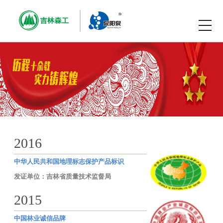
2016
中华人民共和国地理标志保护产品标识
发证单位：吉林省质量技术监督局
2015
中国林业诚信品牌