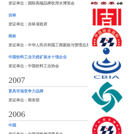
发证单位：国际高端品牌饮用水博览会
吉林
发证单位：吉林省政府
商标
发证单位：中华人民共和国工商新政与管理总局
中国饮料工业天然矿泉水十强企业
发证单位：中国饮料工业协会
2007
更具市场竞争力品牌
发证单位：商务部
2006
中国