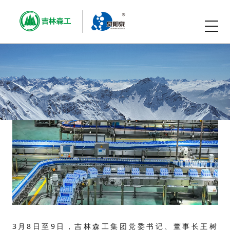
3月8日至9日，吉林森工集团党委书记、董事长王树