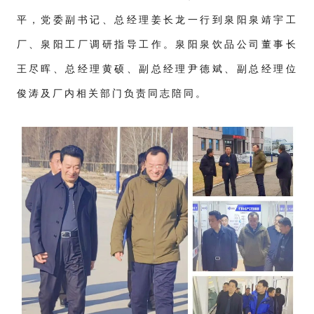
平，党委副书记、总经理姜长龙一行到泉阳泉靖宇工
厂、泉阳工厂调研指导工作。泉阳泉饮品公司董事长
王尽晖、总经理黄硕、副总经理尹德斌、副总经理位
俊涛及厂内相关部门负责同志陪同。