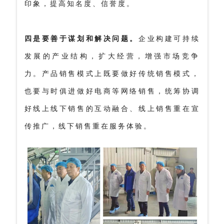
印象，提高知名度、信誉度。
四是要善于谋划和解决问题。
企业构建可持续
发展的产业结构，扩大经营，增强市场竞争
力。产品销售模式上既要做好传统销售模式，
也要与时俱进做好电商等网络销售，统筹协调
好线上线下销售的互动融合、线上销售重在宣
传推广，线下销售重在服务体验。