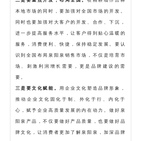
本地市场的同时，要加强对全国市场的开发。
同时也要加强对大客户的开发、合作、下沉，
进一步提高服务水平，让客户得到贴心温暖的
服务，消费便利、快捷，保持稳定发展。要认
识到全国布局泉阳泉销售市场，不仅是培育市
场、刺激利润增长需要，更是品牌建设的需
要。
三是要文化赋能。
用企业文化塑造品牌形象，
推动企业文化固化于制、外化于行、内化于
心，赋予企业高质量发展的内在动力。做好泉
阳泉产品，不仅要做好产品质量，也要做好品
牌文化，让消费者更加了解泉阳泉，加深品牌