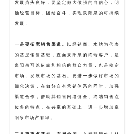
发展势头良好，要坚定做大做强的自信心，明
确经营目标，团结奋斗，实现泉阳泉的可持续
发展
：
一是要拓宽销售渠道。
以经销商、水站为代表
的基层销售基础，直面泉阳泉的终端客户，是
泉阳泉可以依靠和相信的群众力量，也是稳定
市场、发展市场的基石。要进一步做好市场的
细化决策，
在做好自有营销体系的同时，
加强
渠道合作，
借助其销售网络健全、终端销售点
位多的特点，在共赢的基础上，进一步增加泉
阳泉市场占有率。
二是要重点开发，布局全国。
在精耕细作吉林