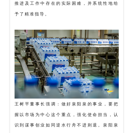
推进及工作中存在的实际困难，并系统性地给
予了精准指导。
做好泉阳泉的事业，要把
王树平董事长强调：
握以市场为中心这个重点，强化使命担当，认
识到谋事创业如同逆水行舟不进则退。泉阳泉