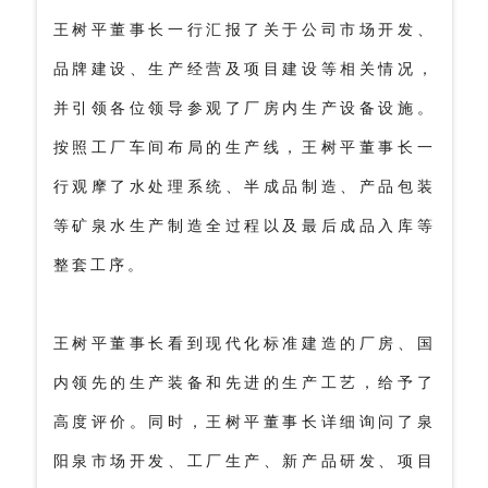
王树平董事长一行汇报了关于公司市场开发、
品牌建设、生产经营及项目建设等相关情况，
并引领各位领导参观了厂房内生产设备设施。
按照工厂车间布局的生产线，王树平董事长一
行观摩了水处理系统、半成品制造、产品包装
等矿泉水生产制造全过程以及最后成品入库等
整套工序。
王树平董事长看到现代化标准建造的厂房、国
内领先的生产装备和先进的生产工艺，给予了
高度评价。同时，王树平董事长详细询问了泉
阳泉市场开发、工厂生产、新产品研发、项目